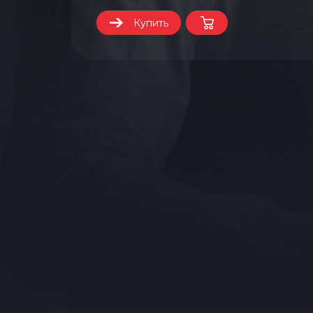
Купить