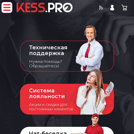
Техническая
поддержка
Нужна помощь?
Обращайтесь!
Система
лояльности
Акции и скидки для
постоянных клиентов
Чат-беседка