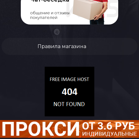
общение и отзывы
покупателей
Правила магазина